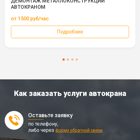
ДЕМОНТАЖ МЕТАЛЛОКОНСТРУКЦИЙ
АВТОКРАНОМ
от 1500 руб/час
Подробнее
Как заказать услуги автокрана
Оставьте заявку
по телефону,
либо через
форму обратной связи