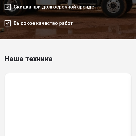
Скидка при долгосрочной аренде
Высокое качество работ
Наша техника