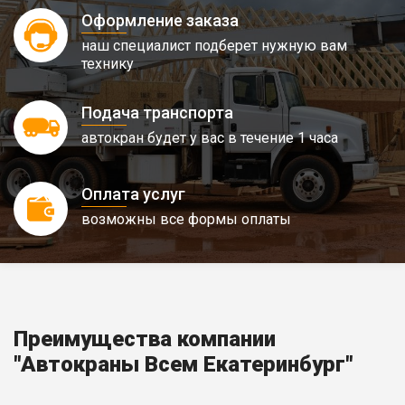
Оформление заказа
наш специалист подберет нужную вам
технику
Подача транспорта
автокран будет у вас в течение 1 часа
Оплата услуг
возможны все формы оплаты
Преимущества компании
"Автокраны Всем Екатеринбург"