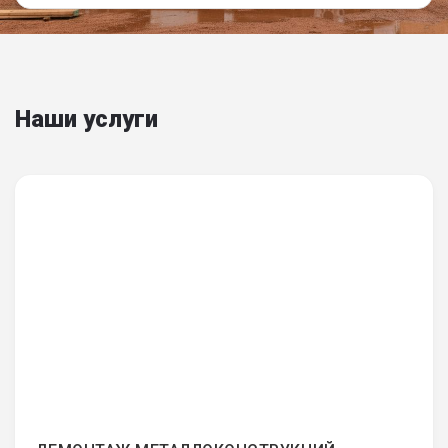
Наши услуги