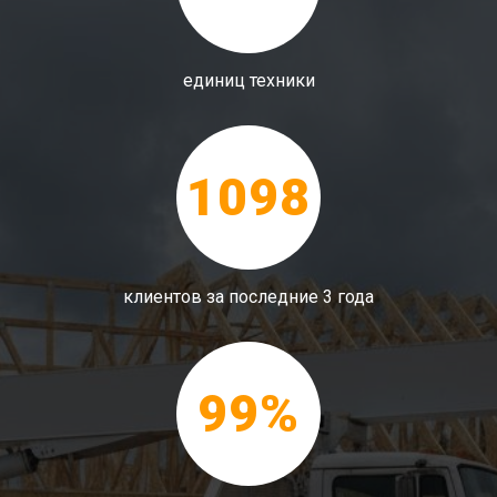
единиц техники
1098
клиентов за последние 3 года
99%