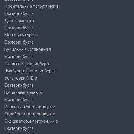
Фронтальные погрузчики в
Екатеринбурге
Длинномеры в
Екатеринбурге
Манипуляторы в
Екатеринбурге
Бурильные установки в
Екатеринбурге
Тралы в Екатеринбурге
Ямобуры в Екатеринбурге
Установки ГНБ в
Екатеринбурге
Башенные краны в
Екатеринбурге
Илососы в Екатеринбурге
Сваебои в Екатеринбурге
Экскаваторы-погрузчики в
Екатеринбурге