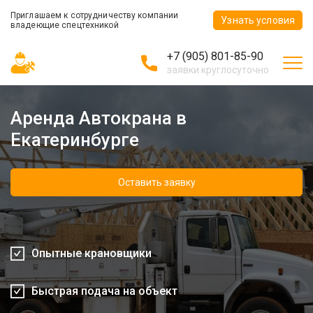
Приглашаем к сотрудничеству компании
Узнать условия
владеющие спецтехникой
+7 (905) 801-85-90
заявки круглосуточно
Аренда Автокрана в
Екатеринбурге
Оставить заявку
Опытные крановщики
Быстрая подача на объект