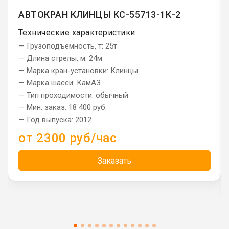
АВТОКРАН КЛИНЦЫ КС-55713-1К-2
Технические характеристики
— Грузоподъёмность, т: 25т
— Длина стрелы, м: 24м
— Марка кран-установки: Клинцы
— Марка шасси: КамАЗ
— Тип проходимости: обычный
— Мин. заказ: 18 400 руб.
— Год выпуска: 2012
от 2300 руб/час
Заказать