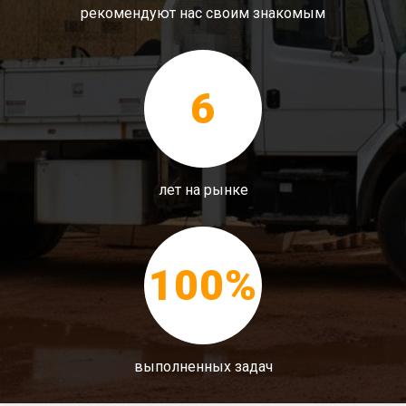
рекомендуют нас своим знакомым
6
лет на рынке
100%
выполненных задач