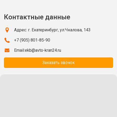
Контактные данные
Адрес: г. Екатеринбург, ул.Чкалова, 143
+7 (905) 801-85-90
Email:
ekb@avto-kran24.ru
Заказать звонок