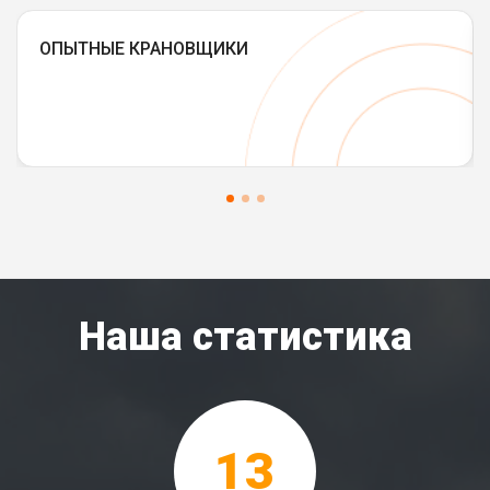
ОПЫТНЫЕ КРАНОВЩИКИ
Наша статистика
13