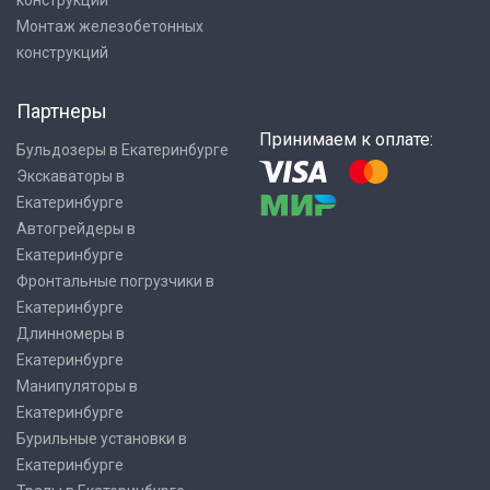
конструкций
Монтаж железобетонных
конструкций
Партнеры
Принимаем к оплате:
Бульдозеры в Екатеринбурге
Экскаваторы в
Екатеринбурге
Автогрейдеры в
Екатеринбурге
Фронтальные погрузчики в
Екатеринбурге
Длинномеры в
Екатеринбурге
Манипуляторы в
Екатеринбурге
Бурильные установки в
Екатеринбурге