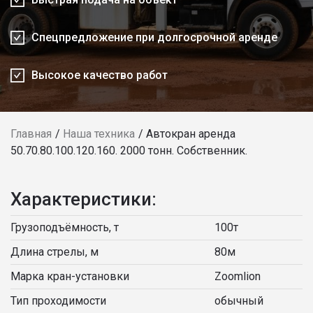
Спецпредложение при долгосрочной аренде
Высокое качество работ
Главная
Наша техника
Автокран аренда
50.70.80.100.120.160. 2000 тонн. Собственник.
Характеристики:
Грузоподъёмность, т
100т
Длина стрелы, м
80м
Марка кран-установки
Zoomlion
Тип проходимости
обычный