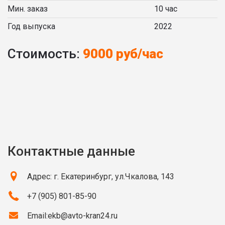
Мин. заказ
10 час
Год выпуска
2022
Стоимость:
9000 руб/час
Контактные данные
Адрес: г. Екатеринбург, ул.Чкалова, 143
+7 (905) 801-85-90
Email:
ekb@avto-kran24.ru