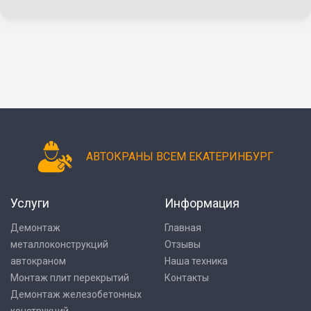
АВТОКРАНЫ ВСЕМ ЕКАТЕРИНБУРГ
Услуги
Информация
Демонтаж
Главная
металлоконструкций
Отзывы
автокраном
Наша техника
Монтаж плит перекрытий
Контакты
Демонтаж железобетонных