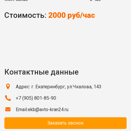
Стоимость:
2000 руб/час
Контактные данные
Адрес: г. Екатеринбург, ул.Чкалова, 143
+7 (905) 801-85-90
Email:
ekb@avto-kran24.ru
Заказать звонок