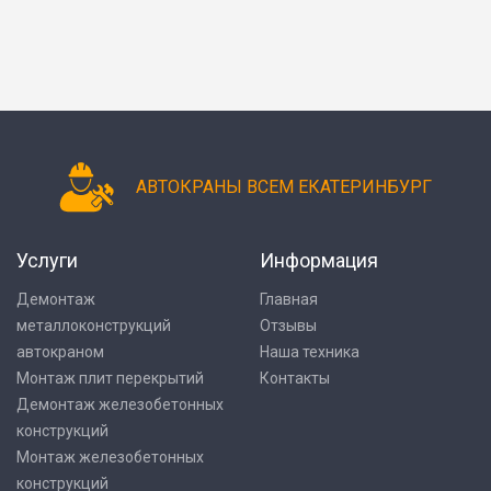
АВТОКРАНЫ ВСЕМ ЕКАТЕРИНБУРГ
Услуги
Информация
Демонтаж
Главная
металлоконструкций
Отзывы
автокраном
Наша техника
Монтаж плит перекрытий
Контакты
Демонтаж железобетонных
конструкций
Монтаж железобетонных
конструкций