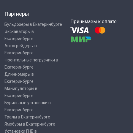
Партнеры
Принимаем к оплате:
Бульдозеры в Екатеринбурге
Экскаваторы в
Екатеринбурге
Автогрейдеры в
Екатеринбурге
Фронтальные погрузчики в
Екатеринбурге
Длинномеры в
Екатеринбурге
Манипуляторы в
Екатеринбурге
Бурильные установки в
Екатеринбурге
Тралы в Екатеринбурге
Ямобуры в Екатеринбурге
Установки ГНБ в